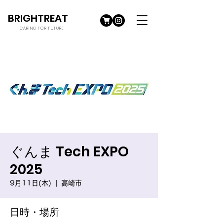
BRIGHTREAT
CARING FOR FUTURE
ぐんま Tech EXPO
2025
9月11日(木)
  |  
高崎市
日時・場所