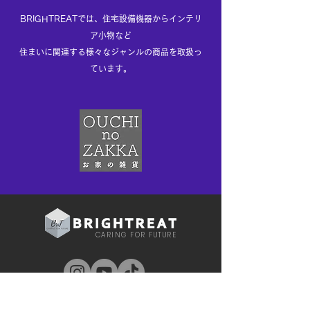
BRIGHTREATでは、住宅設備機器からインテリ
ア小物など
住まいに
関連する様々なジャンルの商品を取扱っ
ています。
CARING FOR FUTURE