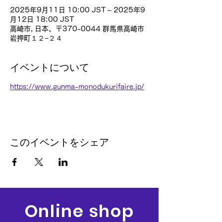
2025年9月11日 10:00 JST – 2025年9
月12日 18:00 JST
高崎市, 日本、〒370-0044 群馬県高崎市
岩押町１２−２４
イベントについて
https://www.gunma-monodukurifaire.jp/
このイベントをシェア
Online shop