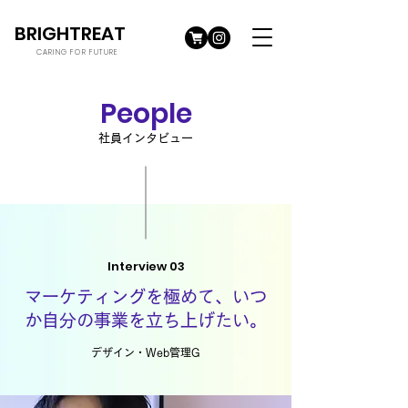
BRIGHTREAT
CARING FOR FUTURE
People
社員インタビュー
Interview 03
マーケティングを極めて、いつ
か自分の事業を立ち上げたい。
デザイン・Web管理G