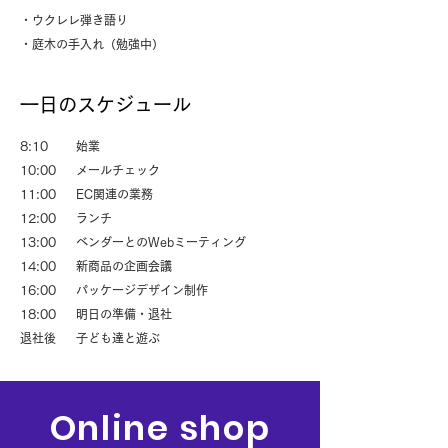
・ウクレレ弾き語り
・庭木の手入れ（勉強中）
一日のスケジュール
8:10 始業
10:00 メールチェック
11:00 EC関連の業務
12:00 ランチ
13:00 ベンダーとのWebミーティング
14:00 新商品の企画会議
16:00 パッケージデザイン制作
18:00 明日の準備・退社
退社後 子ども達と遊ぶ
Online shop