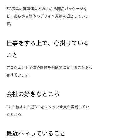
EC事業の管理運営とWebから商品パッケージな
ど、あらゆる媒体のデザイン業務を担当していま
す。
仕事をする上で、心掛けている
こと
プロジェクト全体や課題を俯瞰的に捉えることを心
掛けています。
会社の好きなところ
"よく働きよく遊ぶ" をスタッフ全員が実践してい
るところ。
最近ハマっていること