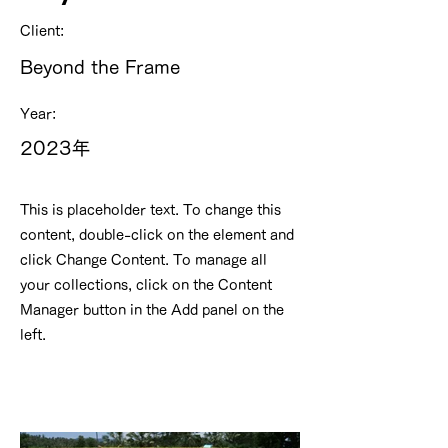
Client:
Beyond the Frame
Year:
2023年
This is placeholder text. To change this
content, double-click on the element and
click Change Content. To manage all
your collections, click on the Content
Manager button in the Add panel on the
left.