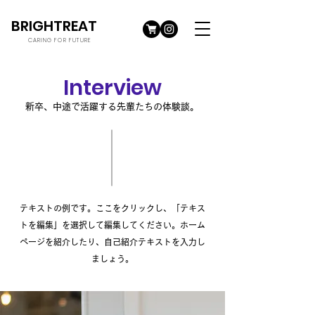
BRIGHTREAT
CARING FOR FUTURE
Interview
新卒、中途で活躍する先輩たちの体験談。
テキストの例です。ここをクリックし、「テキス
トを編集」を選択して編集してください。ホーム
ページを紹介したり、自己紹介テキストを入力し
ましょう。