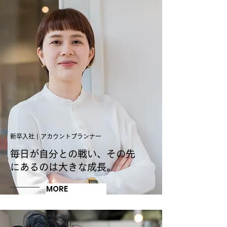
新卒入社 | アカウントプランナー
毎日が自分との戦い、その先
にあるのは大きな成長。
MORE